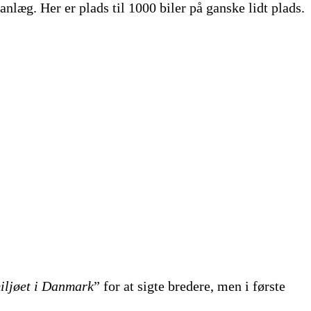
læg. Her er plads til 1000 biler på ganske lidt plads.
iljøet i Danmark
” for at sigte bredere, men i første