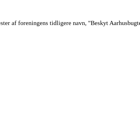
ester af foreningens tidligere navn, "Beskyt Aarhusbugt