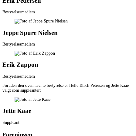
Erik Pedersen
Bestyrelsesmedlem
Jeppe Spure Nielsen
Bestyrelsesmedlem
Erik Zappon
Bestyrelsesmedlem
Foruden den ovennævnte bestyrelse er Helle Blach Petersen og Jette Kaae
valgt som suppleanter:
Jette Kaae
Suppleant
Foreningen